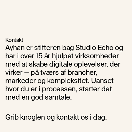
Bliv ringet op
Kontakt
Ayhan er stifteren bag Studio Echo og 
har i over 15 år hjulpet virksomheder 
med at skabe digitale oplevelser, der 
virker — på tværs af brancher, 
markeder og kompleksitet. Uanset 
hvor du er i processen, starter det 
med en god samtale. 
Grib knoglen og kontakt os i dag.