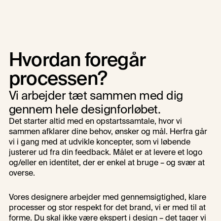
Hvordan foregår 
processen?
Vi arbejder tæt sammen med dig 
gennem hele designforløbet. 
Det starter altid med en opstartssamtale, hvor vi 
sammen afklarer dine behov, ønsker og mål. Herfra går 
vi i gang med at udvikle koncepter, som vi løbende 
justerer ud fra din feedback. Målet er at levere et logo 
og/eller en identitet, der er enkel at bruge – og svær at 
overse.
Vores designere arbejder med gennemsigtighed, klare 
processer og stor respekt for det brand, vi er med til at 
forme. Du skal ikke være ekspert i design – det tager vi 