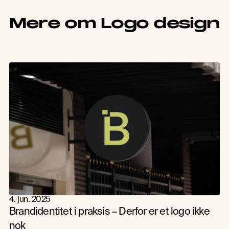
Mere om Logo design
4. jun. 2025
Brandidentitet i praksis – Derfor er et logo ikke 
nok