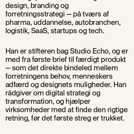
design, branding og 
forretningsstrategi — på tværs af 
pharma, uddannelse, autobranchen, 
logistik, SaaS, startups og tech.
Han er stifteren bag Studio Echo, og er 
med fra første brief til færdigt produkt 
— som det direkte bindeled mellem 
forretningens behov, menneskers 
adfærd og designets muligheder. Han 
rådgiver om digital strategi og 
transformation, og hjælper 
virksomheder med at finde den rigtige 
retning, før det første streg er trukket.