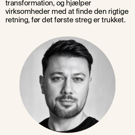
transformation, og hjælper 
virksomheder med at finde den rigtige 
retning, før det første streg er trukket.