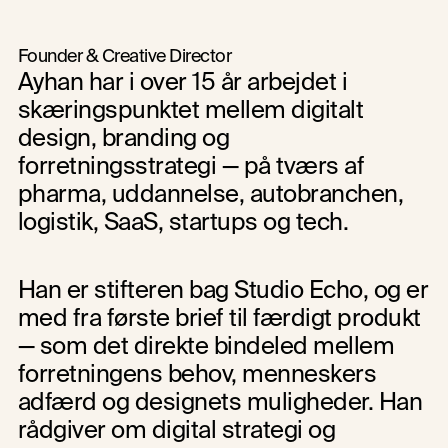
Founder & Creative Director
Ayhan har i over 15 år arbejdet i 
skæringspunktet mellem digitalt 
design, branding og 
forretningsstrategi — på tværs af 
pharma, uddannelse, autobranchen, 
logistik, SaaS, startups og tech.
Han er stifteren bag Studio Echo, og er 
med fra første brief til færdigt produkt 
— som det direkte bindeled mellem 
forretningens behov, menneskers 
adfærd og designets muligheder. Han 
rådgiver om digital strategi og 