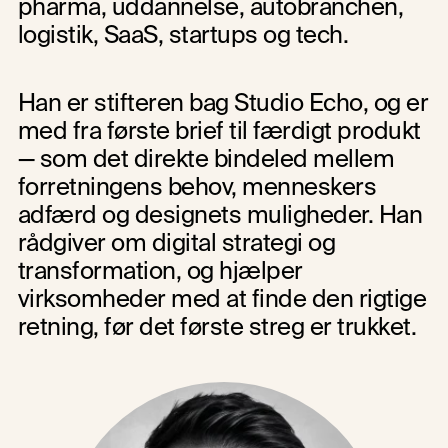
pharma, uddannelse, autobranchen, 
logistik, SaaS, startups og tech.
Han er stifteren bag Studio Echo, og er 
med fra første brief til færdigt produkt 
— som det direkte bindeled mellem 
forretningens behov, menneskers 
adfærd og designets muligheder. Han 
rådgiver om digital strategi og 
transformation, og hjælper 
virksomheder med at finde den rigtige 
retning, før det første streg er trukket.