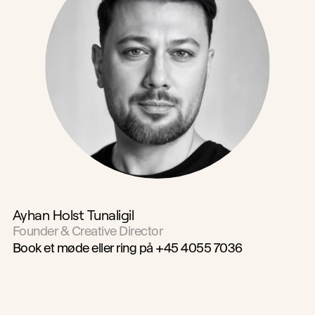
Ayhan Holst Tunaligil
Founder & Creative Director
Book et møde
 eller ring på +45 4055 7036